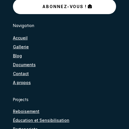
ABONNEZ-VOUS !
Navigation
Accueil
Gallerie
Blog
Documents
Contact
A propos
Projects
Reboisement
Éducation et Sensibilisation