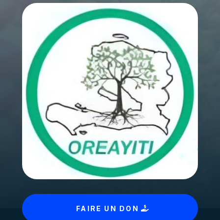
FAIRE UN DON