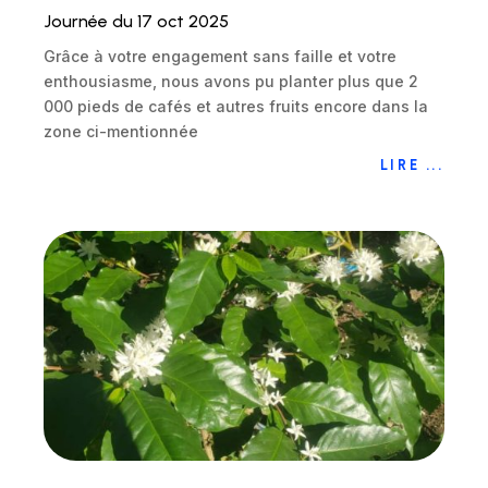
Journée du 17 oct 2025
Grâce à votre engagement sans faille et votre
enthousiasme, nous avons pu planter plus que 2
000 pieds de cafés et autres fruits encore dans la
zone ci-mentionnée
LIRE ...