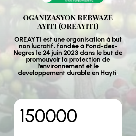
OGANIZASYON REBWAZE
AYITI (OREAYITI)
OREAYTI est une organisation à but
non lucratif, fondée à Fond-des-
Negres le 24 juin 2023 dans le but de
promouvoir la protection de
l’environnement et le
developpement durable en Hayti
.
150000