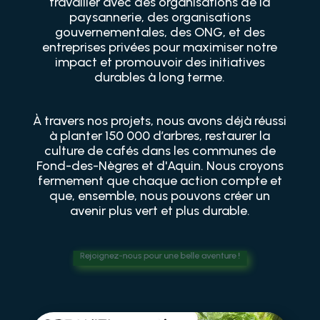
travailler avec des organisations de la
paysannerie, des organisations
gouvernementales, des ONG, et des
entreprises privées pour maximiser notre
impact et promouvoir des initiatives
durables à long terme.
À travers nos projets, nous avons déjà réussi
à planter 150 000 d’arbres, restaurer la
culture de cafés dans les communes de
Fond-des-Nègres et d'Aquin. Nous croyons
fermement que chaque action compte et
que, ensemble, nous pouvons créer un
avenir plus vert et plus durable.
Rejoignez-nous pour une belle aventure !