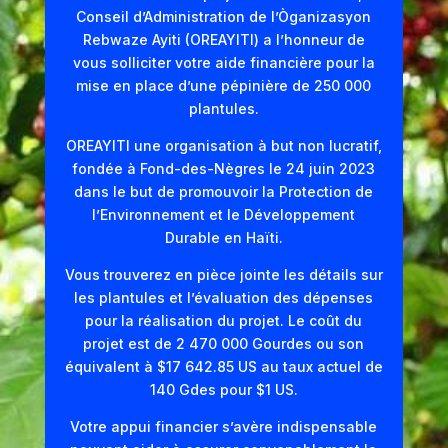
Conseil d’Administration de l’Òganizasyon
Rebwaze Ayiti (OREAYITI) a l’honneur de
vous solliciter votre aide financière pour la
mise en place d’une pépinière de 250 000
plantules.
OREAYITI une organisation à but non lucratif,
fondée à Fond-des-Nègres le 24 juin 2023
dans le but de promouvoir la Protection de
l’Environnement et le Développement
Durable en Haïti.
Vous trouverez en pièce jointe les détails sur
les plantules et l’évaluation des dépenses
pour la réalisation du projet. Le coût du
projet est de 2 470 000 Gourdes ou son
équivalent à $17 642.85 US au taux actuel de
140 Gdes pour $1 US.
Votre appui financier s’avère indispensable