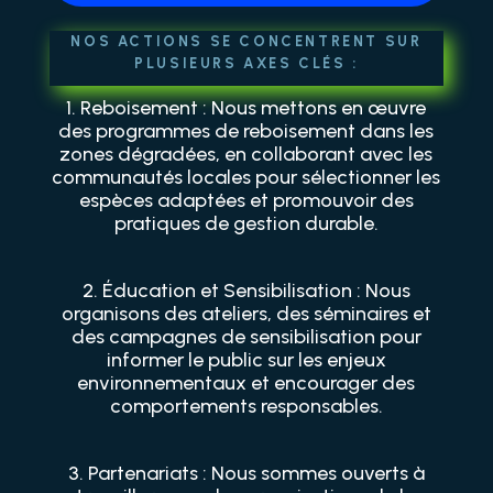
NOS ACTIONS SE CONCENTRENT SUR
PLUSIEURS AXES CLÉS :
1. Reboisement : Nous mettons en œuvre
des programmes de reboisement dans les
zones dégradées, en collaborant avec les
communautés locales pour sélectionner les
espèces adaptées et promouvoir des
pratiques de gestion durable.
2. Éducation et Sensibilisation : Nous
organisons des ateliers, des séminaires et
des campagnes de sensibilisation pour
informer le public sur les enjeux
environnementaux et encourager des
comportements responsables.
3. Partenariats : Nous sommes ouverts à