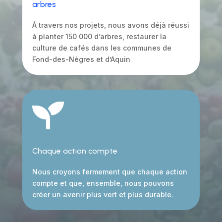
arbres
À travers nos projets, nous avons déjà réussi
à planter 150 000 d’arbres, restaurer la
culture de cafés dans les communes de
Fond-des-Nègres et d’Aquin

Chaque action compte
Nous croyons fermement que chaque action
compte et que, ensemble, nous pouvons
créer un avenir plus vert et plus durable.