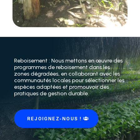
Reboisement : Nous mettons en œuvre des
programmes de reboisement dans les
zones dégradées, en collaborant avec les
communautés locales pour sélectionner les
espèces adaptées et promouvoir des
pratiques de gestion durable.
REJOIGNEZ-NOUS !