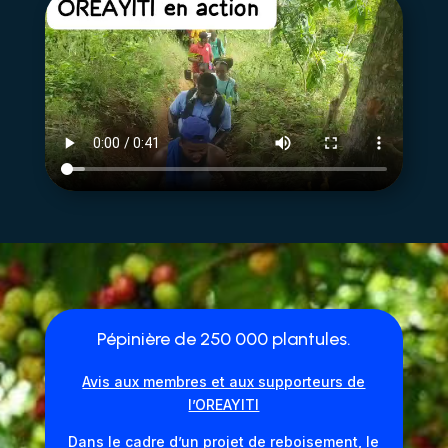
Pépinière de 250 000 plantules.
Avis aux membres et aux supporteurs de
l’OREAYITI
Dans le cadre d’un projet de reboisement, le