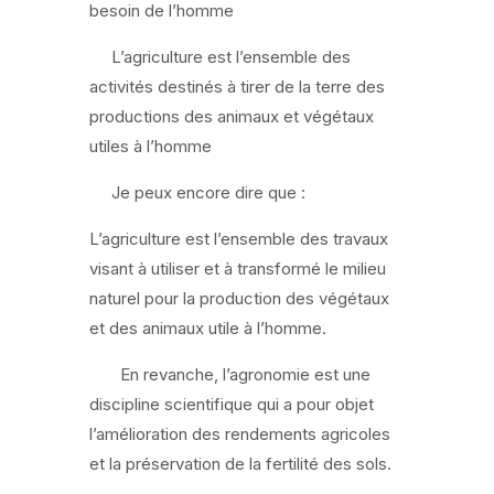
besoin de l’homme
L’agriculture est l’ensemble des
activités destinés à tirer de la terre des
productions des animaux et végétaux
utiles à l’homme
Je peux encore dire que :
L’agriculture est l’ensemble des travaux
visant à utiliser et à transformé le milieu
naturel pour la production des végétaux
et des animaux utile à l’homme.
En revanche, l’agronomie est une
discipline scientifique qui a pour objet
l’amélioration des rendements agricoles
et la préservation de la fertilité des sols.