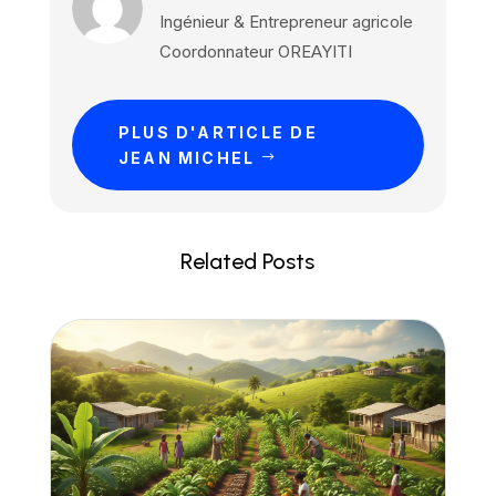
Ingénieur & Entrepreneur agricole
Coordonnateur OREAYITI
PLUS D'ARTICLE DE
JEAN MICHEL
Related Posts