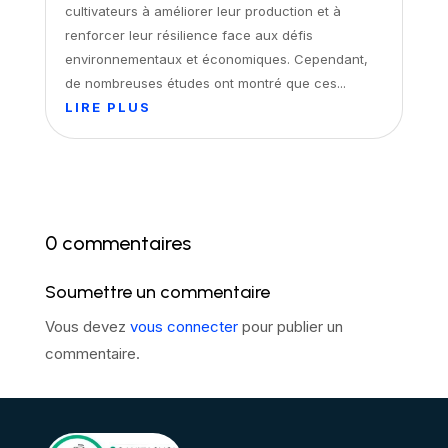
cultivateurs à améliorer leur production et à
renforcer leur résilience face aux défis
environnementaux et économiques. Cependant,
de nombreuses études ont montré que ces...
LIRE PLUS
0 commentaires
Soumettre un commentaire
Vous devez
vous connecter
pour publier un
commentaire.