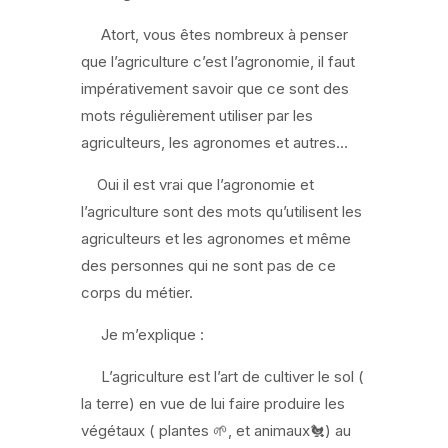
Atort, vous êtes nombreux à penser
que l’agriculture c’est l’agronomie, il faut
impérativement savoir que ce sont des
mots régulièrement utiliser par les
agriculteurs, les agronomes et autres…
Oui il est vrai que l’agronomie et
l’agriculture sont des mots qu’utilisent les
agriculteurs et les agronomes et même
des personnes qui ne sont pas de ce
corps du métier.
Je m’explique :
L’agriculture est l’art de cultiver le sol (
la terre) en vue de lui faire produire les
végétaux ( plantes 🌱, et animaux🐔) au