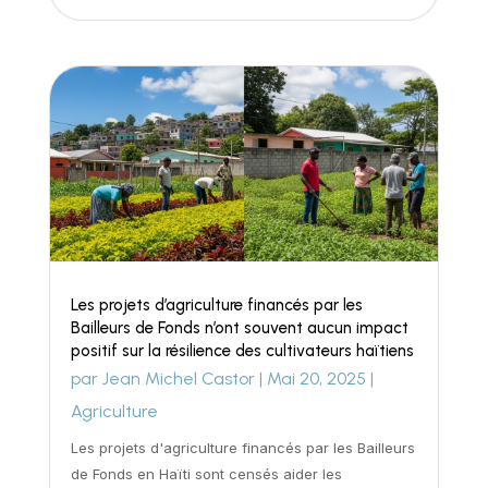
Les projets d’agriculture financés par les
Bailleurs de Fonds n’ont souvent aucun impact
positif sur la résilience des cultivateurs haïtiens
par
Jean Michel Castor
|
Mai 20, 2025
|
Agriculture
Les projets d'agriculture financés par les Bailleurs
de Fonds en Haïti sont censés aider les