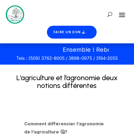
FAIRE UN DON
Ensemble ! Reboisons Hait
Tels : (509) 3762-8005 / 3898-0975 / 3194-2055
L’agriculture et l’agronomie deux
notions différentes
Comment différencier l’agronomie
de l’agriculture 🤔?