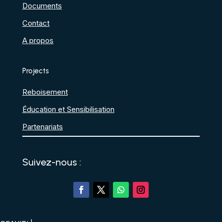
Documents
Contact
A propos
Projects
Reboisement
Éducation et Sensibilisation
Partenariats
Suivez-nous :