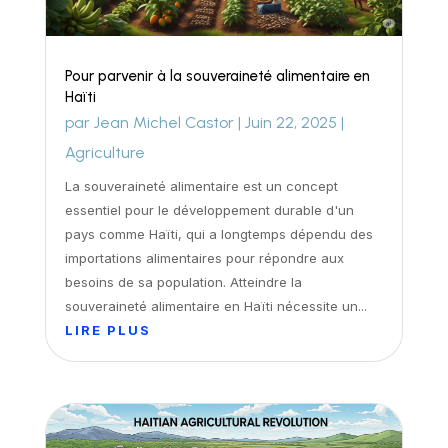
Pour parvenir à la souveraineté alimentaire en
Haïti
par
Jean Michel Castor
|
Juin 22, 2025
|
Agriculture
La souveraineté alimentaire est un concept
essentiel pour le développement durable d'un
pays comme Haïti, qui a longtemps dépendu des
importations alimentaires pour répondre aux
besoins de sa population. Atteindre la
souveraineté alimentaire en Haïti nécessite un...
LIRE PLUS