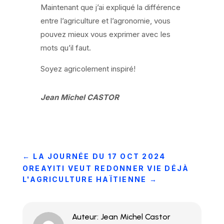
Maintenant que j’ai expliqué la différence
entre l’agriculture et l’agronomie, vous
pouvez mieux vous exprimer avec les
mots qu’il faut.
Soyez agricolement inspiré!
Jean Michel CASTOR
←
LA JOURNÉE DU 17 OCT 2024
OREAYITI VEUT REDONNER VIE DÉJÀ
L'AGRICULTURE HAÏTIENNE
→
Auteur: Jean Michel Castor